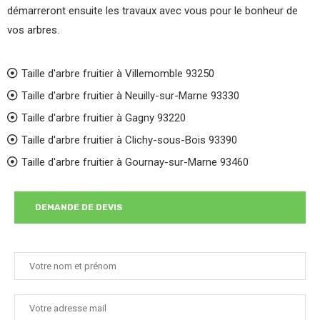
démarreront ensuite les travaux avec vous pour le bonheur de
vos arbres.
Taille d'arbre fruitier à Villemomble 93250
Taille d'arbre fruitier à Neuilly-sur-Marne 93330
Taille d'arbre fruitier à Gagny 93220
Taille d'arbre fruitier à Clichy-sous-Bois 93390
Taille d'arbre fruitier à Gournay-sur-Marne 93460
DEMANDE DE DEVIS