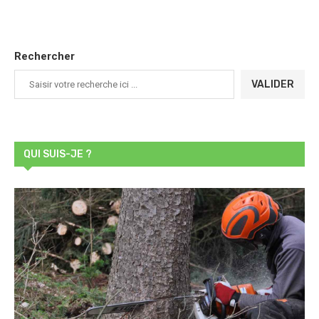
Rechercher
VALIDER
QUI SUIS-JE ?