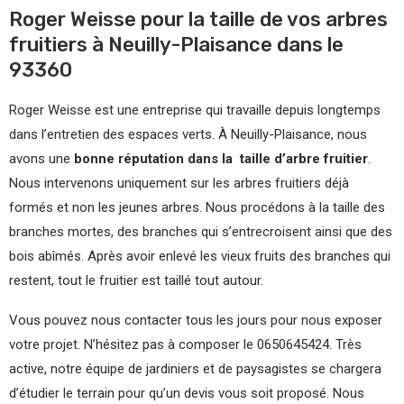
Roger Weisse pour la taille de vos arbres
fruitiers à Neuilly-Plaisance dans le
93360
Roger Weisse est une entreprise qui travaille depuis longtemps
dans l’entretien des espaces verts. À Neuilly-Plaisance, nous
avons une
bonne réputation dans la taille d’arbre fruitier
.
Nous intervenons uniquement sur les arbres fruitiers déjà
formés et non les jeunes arbres. Nous procédons à la taille des
branches mortes, des branches qui s’entrecroisent ainsi que des
bois abîmés. Après avoir enlevé les vieux fruits des branches qui
restent, tout le fruitier est taillé tout autour.
Vous pouvez nous contacter tous les jours pour nous exposer
votre projet. N’hésitez pas à composer le 0650645424. Très
active, notre équipe de jardiniers et de paysagistes se chargera
d’étudier le terrain pour qu’un devis vous soit proposé. Nous