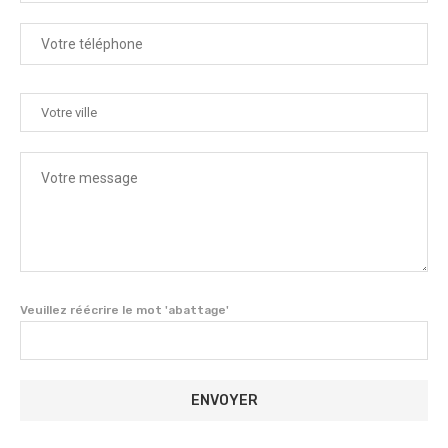
Veuillez réécrire le mot 'abattage'