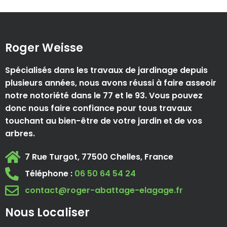
Roger Weisse
Spécialisés dans les travaux de jardinage depuis
plusieurs années, nous avons réussi à faire asseoir
notre notoriété dans le 77 et le 93. Vous pouvez
donc nous faire confiance pour tous travaux
touchant au bien-être de votre jardin et de vos
arbres.
7 Rue Turgot, 77500 Chelles, France
Téléphone :
06 50 64 54 24
contact@roger-abattage-elagage.fr
Nous Localiser