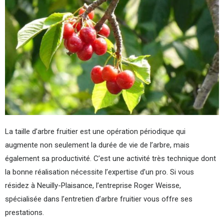
La taille d’arbre fruitier est une opération périodique qui
augmente non seulement la durée de vie de l’arbre, mais
également sa productivité. C’est une activité très technique dont
la bonne réalisation nécessite l’expertise d’un pro. Si vous
résidez à Neuilly-Plaisance, l’entreprise Roger Weisse,
spécialisée dans l’entretien d’arbre fruitier vous offre ses
prestations.