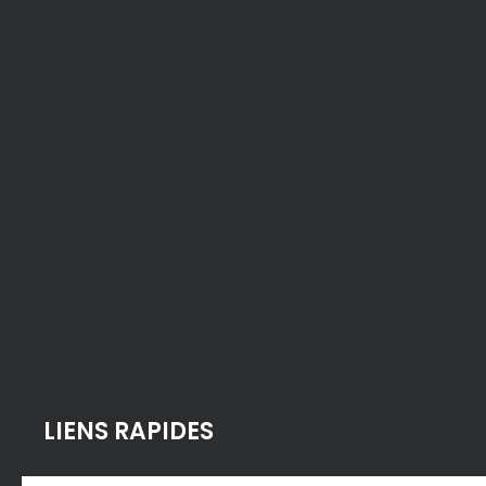
LIENS RAPIDES