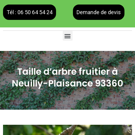
Tél : 06 50 64 54 24
Demande de devis
Taille d’arbre fruitier à
Neuilly-Plaisance 93360