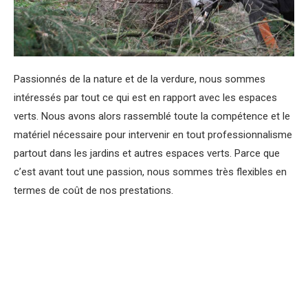
Passionnés de la nature et de la verdure, nous sommes
intéressés par tout ce qui est en rapport avec les espaces
verts. Nous avons alors rassemblé toute la compétence et le
matériel nécessaire pour intervenir en tout professionnalisme
partout dans les jardins et autres espaces verts. Parce que
c’est avant tout une passion, nous sommes très flexibles en
termes de coût de nos prestations.