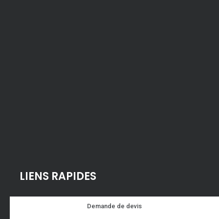
LIENS RAPIDES
Demande de devis