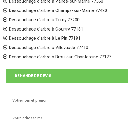
Dessouchage d'arbre à Vaires-sur-Marne 77360
Dessouchage d'arbre à Champs-sur-Marne 77420
Dessouchage d'arbre à Torcy 77200
Dessouchage d'arbre à Courtry 77181
Dessouchage d'arbre à Le Pin 77181
Dessouchage d'arbre à Villevaudé 77410
Dessouchage d'arbre à Brou-sur-Chantereine 77177
DEMANDE DE DEVIS