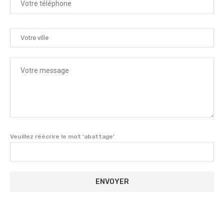
Veuillez réécrire le mot 'abattage'