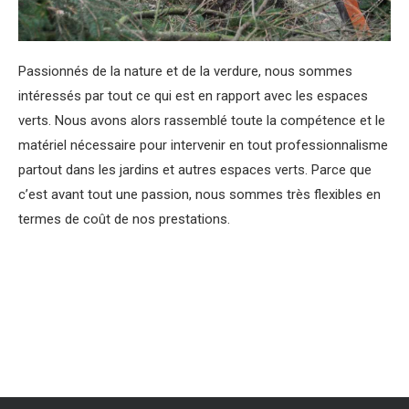
Passionnés de la nature et de la verdure, nous sommes
intéressés par tout ce qui est en rapport avec les espaces
verts. Nous avons alors rassemblé toute la compétence et le
matériel nécessaire pour intervenir en tout professionnalisme
partout dans les jardins et autres espaces verts. Parce que
c’est avant tout une passion, nous sommes très flexibles en
termes de coût de nos prestations.