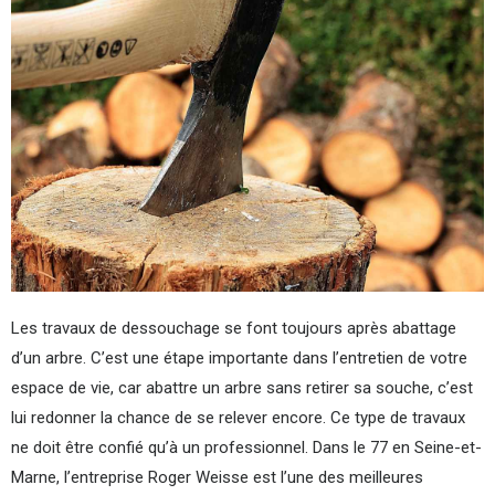
Les travaux de dessouchage se font toujours après abattage
d’un arbre. C’est une étape importante dans l’entretien de votre
espace de vie, car abattre un arbre sans retirer sa souche, c’est
lui redonner la chance de se relever encore. Ce type de travaux
ne doit être confié qu’à un professionnel. Dans le 77 en Seine-et-
Marne, l’entreprise Roger Weisse est l’une des meilleures