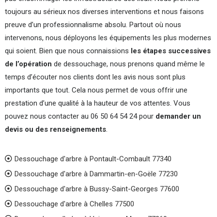
toujours au sérieux nos diverses interventions et nous faisons
preuve d’un professionnalisme absolu. Partout où nous
intervenons, nous déployons les équipements les plus modernes
qui soient. Bien que nous connaissions
les étapes successives
de l’opération
de dessouchage, nous prenons quand même le
temps d’écouter nos clients dont les avis nous sont plus
importants que tout. Cela nous permet de vous offrir une
prestation d’une qualité à la hauteur de vos attentes. Vous
pouvez nous contacter au 06 50 64 54 24 pour
demander un
devis ou des renseignements
.
Dessouchage d'arbre à Pontault-Combault 77340
Dessouchage d'arbre à Dammartin-en-Goële 77230
Dessouchage d'arbre à Bussy-Saint-Georges 77600
Dessouchage d'arbre à Chelles 77500