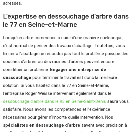
adresses.
L’expertise en dessouchage d’arbre dans
le 77 en Seine-et-Marne
Lorsqu’un arbre commence à nuire d’une manière quelconque,
c’est normal de penser des travaux d’abattage. Toutefois, vous
limiter à l’abattage ne résoudra pas tout le problème puisque des
souches d’arbres ou des racines d’arbres peuvent encore
constituer un problème.
Engager une entreprise de
dessouchage
pour terminer le travail est donc la meilleure
solution. Si vous habitez dans le 77 en Seine-et-Marne,
l’entreprise Roger Weisse intervenant également dans le
dessouchage d’arbre dans le 93 en Seine-Saint-Denis
saura vous
satisfaire. Nous avons les compétences et l’expérience
nécessaires pour gérer n’importe quelle intervention. Nos
spécialistes en dessouchage d’arbre
savent avec précision à