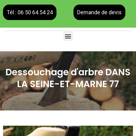
Tél : 06 50 64 54 24
Demande de devis
Dessouchage d'arbre DANS
LA SEINE-ET-MARNE 77