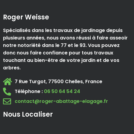
Roger Weisse
Spécialisés dans les travaux de jardinage depuis
plusieurs années, nous avons réussi à faire asseoir
notre notoriété dans le 77 et le 93. Vous pouvez
donc nous faire confiance pour tous travaux
touchant au bien-être de votre jardin et de vos
arbres.
7 Rue Turgot, 77500 Chelles, France
Téléphone :
06 50 64 54 24
contact@roger-abattage-elagage.fr
Nous Localiser