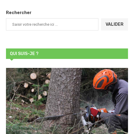
Rechercher
VALIDER
QUI SUIS-JE ?