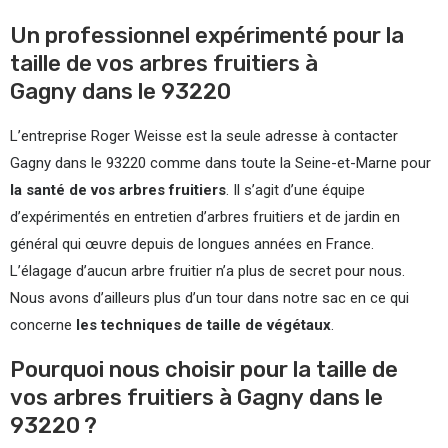
Un professionnel expérimenté pour la
taille de vos arbres fruitiers à
Gagny dans le 93220
L’entreprise Roger Weisse est la seule adresse à contacter
Gagny dans le 93220 comme dans toute la Seine-et-Marne pour
la santé de vos arbres fruitiers
. Il s’agit d’une équipe
d’expérimentés en entretien d’arbres fruitiers et de jardin en
général qui œuvre depuis de longues années en France.
L’élagage d’aucun arbre fruitier n’a plus de secret pour nous.
Nous avons d’ailleurs plus d’un tour dans notre sac en ce qui
concerne
les techniques de taille de végétaux
.
Pourquoi nous choisir pour la taille de
vos arbres fruitiers à Gagny dans le
93220 ?