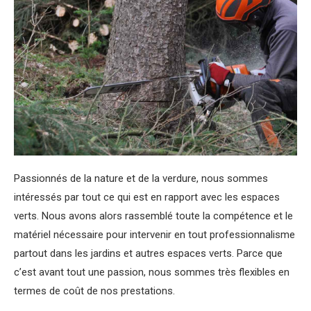
Passionnés de la nature et de la verdure, nous sommes
intéressés par tout ce qui est en rapport avec les espaces
verts. Nous avons alors rassemblé toute la compétence et le
matériel nécessaire pour intervenir en tout professionnalisme
partout dans les jardins et autres espaces verts. Parce que
c’est avant tout une passion, nous sommes très flexibles en
termes de coût de nos prestations.