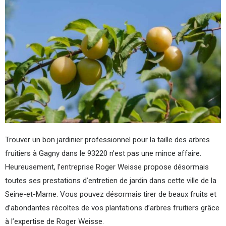
Trouver un bon jardinier professionnel pour la taille des arbres
fruitiers à Gagny dans le 93220 n’est pas une mince affaire.
Heureusement, l’entreprise Roger Weisse propose désormais
toutes ses prestations d’entretien de jardin dans cette ville de la
Seine-et-Marne. Vous pouvez désormais tirer de beaux fruits et
d’abondantes récoltes de vos plantations d’arbres fruitiers grâce
à l’expertise de Roger Weisse.