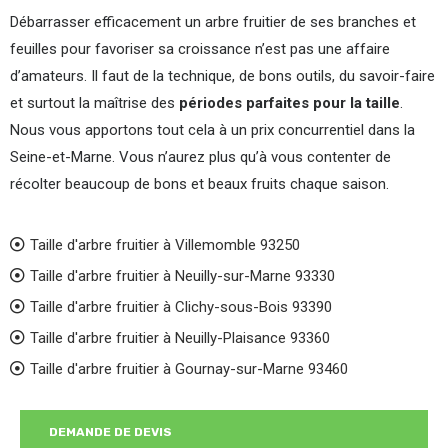
Débarrasser efficacement un arbre fruitier de ses branches et
feuilles pour favoriser sa croissance n’est pas une affaire
d’amateurs. Il faut de la technique, de bons outils, du savoir-faire
et surtout la maîtrise des
périodes parfaites pour la taille
.
Nous vous apportons tout cela à un prix concurrentiel dans la
Seine-et-Marne. Vous n’aurez plus qu’à vous contenter de
récolter beaucoup de bons et beaux fruits chaque saison.
Taille d'arbre fruitier à Villemomble 93250
Taille d'arbre fruitier à Neuilly-sur-Marne 93330
Taille d'arbre fruitier à Clichy-sous-Bois 93390
Taille d'arbre fruitier à Neuilly-Plaisance 93360
Taille d'arbre fruitier à Gournay-sur-Marne 93460
DEMANDE DE DEVIS