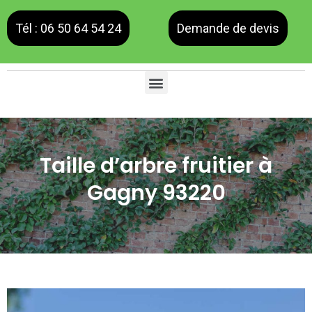
Tél : 06 50 64 54 24
Demande de devis
Taille d’arbre fruitier à
Gagny 93220