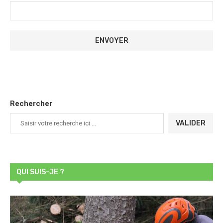
Rechercher
VALIDER
QUI SUIS-JE ?