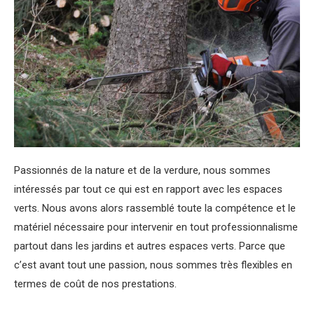
Passionnés de la nature et de la verdure, nous sommes
intéressés par tout ce qui est en rapport avec les espaces
verts. Nous avons alors rassemblé toute la compétence et le
matériel nécessaire pour intervenir en tout professionnalisme
partout dans les jardins et autres espaces verts. Parce que
c’est avant tout une passion, nous sommes très flexibles en
termes de coût de nos prestations.