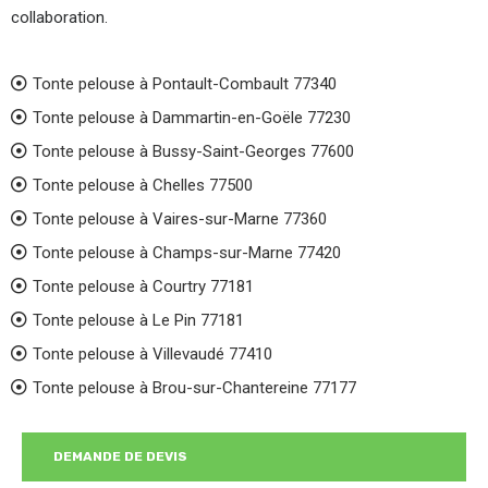
collaboration.
Tonte pelouse à Pontault-Combault 77340
Tonte pelouse à Dammartin-en-Goële 77230
Tonte pelouse à Bussy-Saint-Georges 77600
Tonte pelouse à Chelles 77500
Tonte pelouse à Vaires-sur-Marne 77360
Tonte pelouse à Champs-sur-Marne 77420
Tonte pelouse à Courtry 77181
Tonte pelouse à Le Pin 77181
Tonte pelouse à Villevaudé 77410
Tonte pelouse à Brou-sur-Chantereine 77177
DEMANDE DE DEVIS