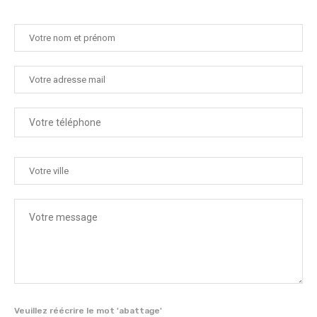
Veuillez réécrire le mot 'abattage'