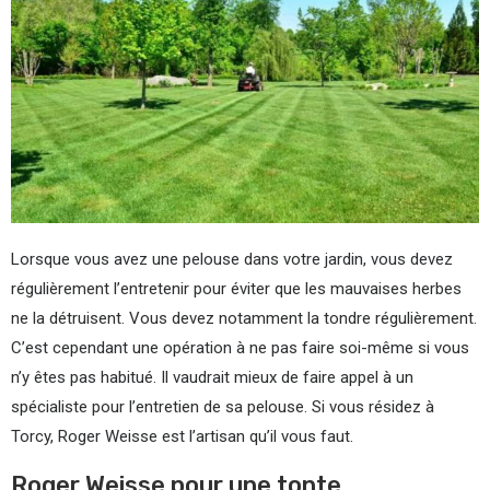
Lorsque vous avez une pelouse dans votre jardin, vous devez
régulièrement l’entretenir pour éviter que les mauvaises herbes
ne la détruisent. Vous devez notamment la tondre régulièrement.
C’est cependant une opération à ne pas faire soi-même si vous
n’y êtes pas habitué. Il vaudrait mieux de faire appel à un
spécialiste pour l’entretien de sa pelouse. Si vous résidez à
Torcy, Roger Weisse est l’artisan qu’il vous faut.
Roger Weisse pour une tonte