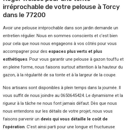
irréprochable de votre pelouse à Torcy
dans le 77200
Avoir une pelouse irréprochable dans son jardin demande un
entretien régulier. Nous en sommes conscients et c’est bien
pour cela que nous nous engageons à vos côtés pour vous
accompagner pour des
espaces plus verts et plus
esthétiques
. Pour vous garantir une pelouse à gazon touffu et
en pleine forme, nous faisons surtout attention à la hauteur du
gazon, à la régularité de sa tonte et à la largeur de la coupe.
Nos artisans sont disponibles à plein temps dans la journée. Il
vous suffit de nous joindre au 0650645424. Le dynamisme et la
rigueur à la tâche ne nous font jamais défaut. Dès que nous
nous entendons sur les détails de votre projet, nous vous
faisons parvenir un
devis qui vous détaille le coût de
l’opération
. C’est ainsi parti pour une longue et fructueuse