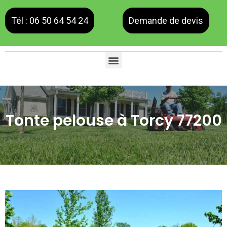
Tél : 06 50 64 54 24
Demande de devis
Tonte pelouse à Torcy 77200