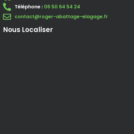
Téléphone :
06 50 64 54 24
contact@roger-abattage-elagage.fr
Nous Localiser