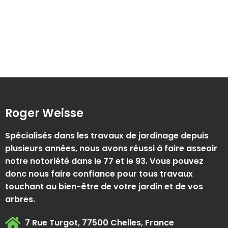
Roger Weisse
Spécialisés dans les travaux de jardinage depuis
plusieurs années, nous avons réussi à faire asseoir
notre notoriété dans le 77 et le 93. Vous pouvez
donc nous faire confiance pour tous travaux
touchant au bien-être de votre jardin et de vos
arbres.
7 Rue Turgot, 77500 Chelles, France