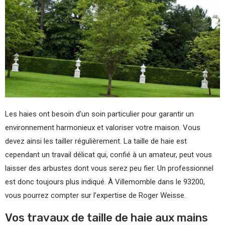
Les haies ont besoin d’un soin particulier pour garantir un
environnement harmonieux et valoriser votre maison. Vous
devez ainsi les tailler régulièrement. La taille de haie est
cependant un travail délicat qui, confié à un amateur, peut vous
laisser des arbustes dont vous serez peu fier. Un professionnel
est donc toujours plus indiqué. À Villemomble dans le 93200,
vous pourrez compter sur l’expertise de Roger Weisse.
Vos travaux de taille de haie aux mains