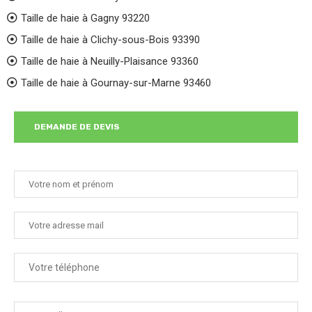
Taille de haie à Gagny 93220
Taille de haie à Clichy-sous-Bois 93390
Taille de haie à Neuilly-Plaisance 93360
Taille de haie à Gournay-sur-Marne 93460
DEMANDE DE DEVIS