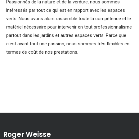
Passionnés de la nature et de la verdure, nous sommes
intéressés par tout ce qui est en rapport avec les espaces
verts. Nous avons alors rassemblé toute la compétence et le
matériel nécessaire pour intervenir en tout professionnalisme
partout dans les jardins et autres espaces verts. Parce que
c’est avant tout une passion, nous sommes très flexibles en
termes de coût de nos prestations.
Roger Weisse