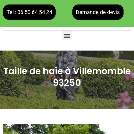
Tél : 06 50 64 54 24
Demande de devis
Taille de haie à Villemomble
93250