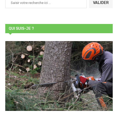
VALIDER
QUI SUIS-JE ?