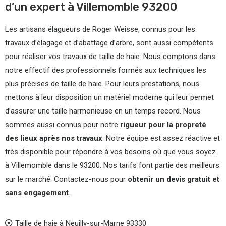
d’un expert à Villemomble 93200
Les artisans élagueurs de Roger Weisse, connus pour les
travaux d’élagage et d’abattage d’arbre, sont aussi compétents
pour réaliser vos travaux de taille de haie. Nous comptons dans
notre effectif des professionnels formés aux techniques les
plus précises de taille de haie. Pour leurs prestations, nous
mettons à leur disposition un matériel moderne qui leur permet
d’assurer une taille harmonieuse en un temps record. Nous
sommes aussi connus pour notre
rigueur pour la propreté
des lieux après nos travaux
. Notre équipe est assez réactive et
très disponible pour répondre à vos besoins où que vous soyez
à Villemomble dans le 93200. Nos tarifs font partie des meilleurs
sur le marché. Contactez-nous pour
obtenir un devis gratuit et
sans engagement
.
Taille de haie à Neuilly-sur-Marne 93330