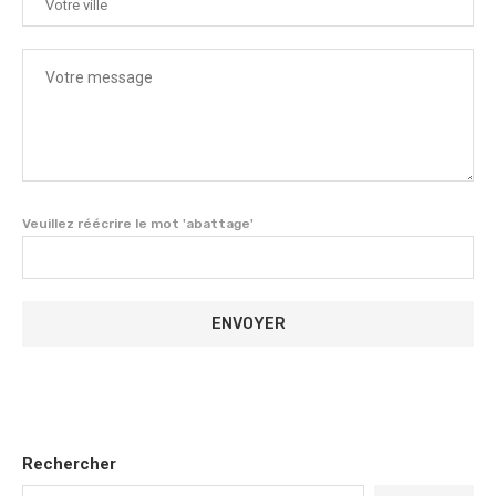
Veuillez réécrire le mot 'abattage'
Rechercher