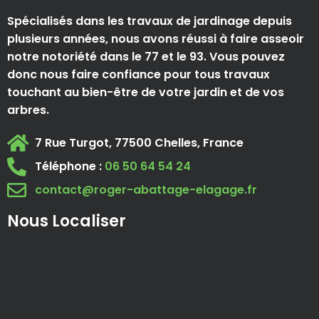
Spécialisés dans les travaux de jardinage depuis
plusieurs années, nous avons réussi à faire asseoir
notre notoriété dans le 77 et le 93. Vous pouvez
donc nous faire confiance pour tous travaux
touchant au bien-être de votre jardin et de vos
arbres.
7 Rue Turgot, 77500 Chelles, France
Téléphone :
06 50 64 54 24
contact@roger-abattage-elagage.fr
Nous Localiser