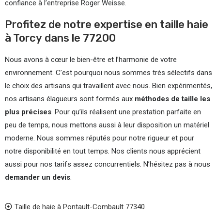
confiance à l’entreprise Roger Weisse.
Profitez de notre expertise en taille haie
à Torcy dans le 77200
Nous avons à cœur le bien-être et l’harmonie de votre
environnement. C’est pourquoi nous sommes très sélectifs dans
le choix des artisans qui travaillent avec nous. Bien expérimentés,
nos artisans élagueurs sont formés aux
méthodes de taille les
plus précises
. Pour qu’ils réalisent une prestation parfaite en
peu de temps, nous mettons aussi à leur disposition un matériel
moderne. Nous sommes réputés pour notre rigueur et pour
notre disponibilité en tout temps. Nos clients nous apprécient
aussi pour nos tarifs assez concurrentiels. N’hésitez pas à nous
demander un devis
.
Taille de haie à Pontault-Combault 77340