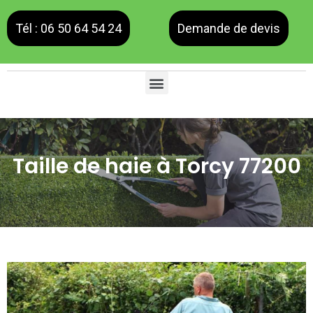
Tél : 06 50 64 54 24
Demande de devis
Taille de haie à Torcy 77200