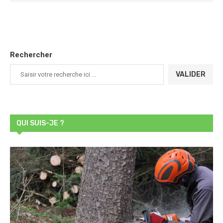
Rechercher
VALIDER
QUI SUIS-JE ?