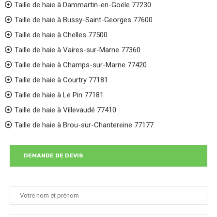
Taille de haie à Dammartin-en-Goële 77230
Taille de haie à Bussy-Saint-Georges 77600
Taille de haie à Chelles 77500
Taille de haie à Vaires-sur-Marne 77360
Taille de haie à Champs-sur-Marne 77420
Taille de haie à Courtry 77181
Taille de haie à Le Pin 77181
Taille de haie à Villevaudé 77410
Taille de haie à Brou-sur-Chantereine 77177
DEMANDE DE DEVIS