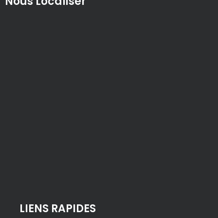
Nous Localiser
LIENS RAPIDES