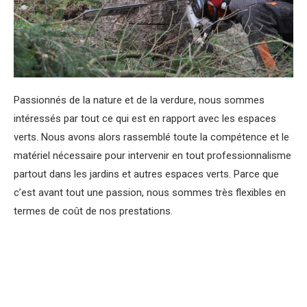
Passionnés de la nature et de la verdure, nous sommes
intéressés par tout ce qui est en rapport avec les espaces
verts. Nous avons alors rassemblé toute la compétence et le
matériel nécessaire pour intervenir en tout professionnalisme
partout dans les jardins et autres espaces verts. Parce que
c’est avant tout une passion, nous sommes très flexibles en
termes de coût de nos prestations.