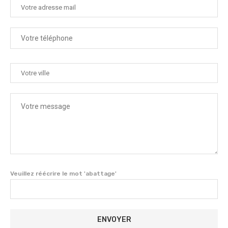
Veuillez réécrire le mot 'abattage'