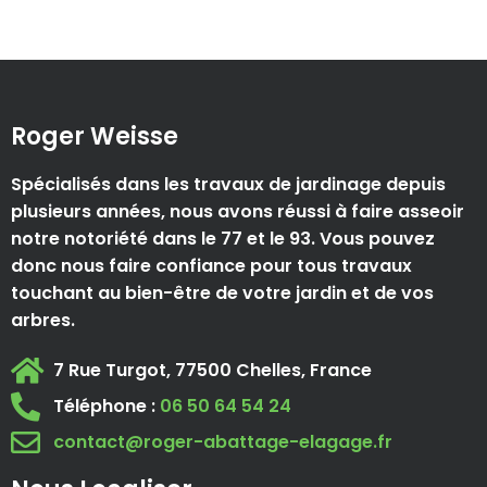
Roger Weisse
Spécialisés dans les travaux de jardinage depuis
plusieurs années, nous avons réussi à faire asseoir
notre notoriété dans le 77 et le 93. Vous pouvez
donc nous faire confiance pour tous travaux
touchant au bien-être de votre jardin et de vos
arbres.
7 Rue Turgot, 77500 Chelles, France
Téléphone :
06 50 64 54 24
contact@roger-abattage-elagage.fr