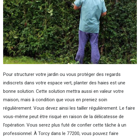
Pour structurer votre jardin ou vous protéger des regards
indiscrets dans votre espace vert, planter des haies est une
bonne solution. Cette solution mettra aussi en valeur votre
maison, mais à condition que vous en preniez soin
régulièrement. Vous devez ainsi les tailler régulièrement. Le faire
vous-même peut être risqué en raison de la délicatesse de
l’opération. Vous serez plus futé de confier cette tâche à un
professionnel. À Torcy dans le 77200, vous pouvez faire