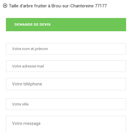
Taille d'arbre fruitier à Brou-sur-Chantereine 77177
DEMANDE DE DEVIS