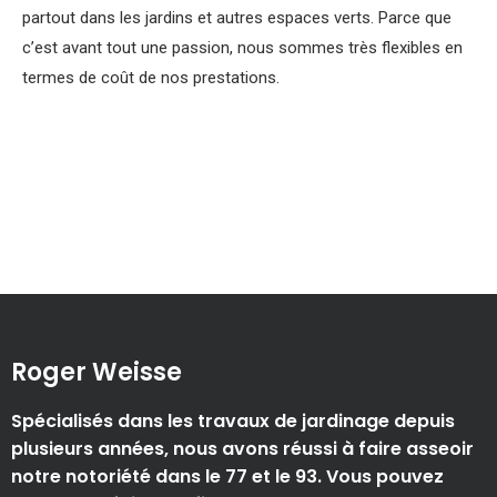
partout dans les jardins et autres espaces verts. Parce que
c’est avant tout une passion, nous sommes très flexibles en
termes de coût de nos prestations.
Roger Weisse
Spécialisés dans les travaux de jardinage depuis
plusieurs années, nous avons réussi à faire asseoir
notre notoriété dans le 77 et le 93. Vous pouvez