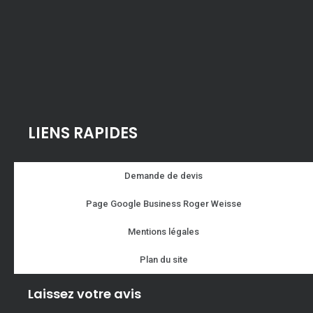
LIENS RAPIDES
Demande de devis
Page Google Business Roger Weisse
Mentions légales
Plan du site
Laissez votre avis