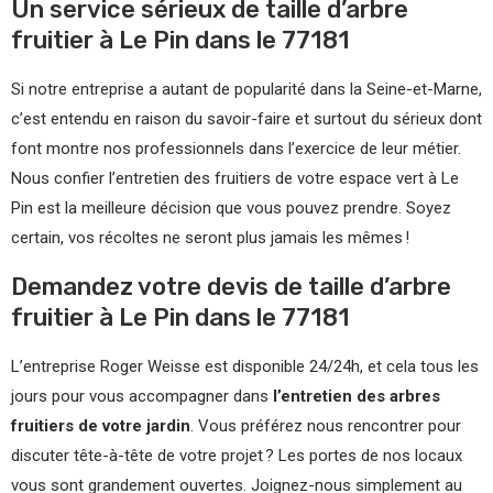
Un service sérieux de taille d’arbre
fruitier à Le Pin dans le 77181
Si notre entreprise a autant de popularité dans la Seine-et-Marne,
c’est entendu en raison du savoir-faire et surtout du sérieux dont
font montre nos professionnels dans l’exercice de leur métier.
Nous confier l’entretien des fruitiers de votre espace vert à Le
Pin est la meilleure décision que vous pouvez prendre. Soyez
certain, vos récoltes ne seront plus jamais les mêmes !
Demandez votre devis de taille d’arbre
fruitier à Le Pin dans le 77181
L’entreprise Roger Weisse est disponible 24/24h, et cela tous les
jours pour vous accompagner dans
l’entretien des arbres
fruitiers de votre jardin
. Vous préférez nous rencontrer pour
discuter tête-à-tête de votre projet ? Les portes de nos locaux
vous sont grandement ouvertes. Joignez-nous simplement au