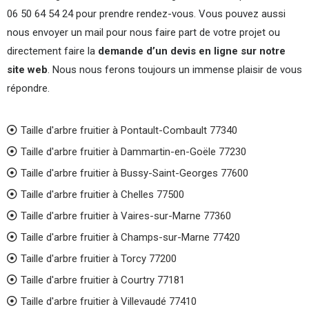
06 50 64 54 24 pour prendre rendez-vous. Vous pouvez aussi
nous envoyer un mail pour nous faire part de votre projet ou
directement faire la
demande d’un devis en ligne sur notre
site web
. Nous nous ferons toujours un immense plaisir de vous
répondre.
Taille d'arbre fruitier à Pontault-Combault 77340
Taille d'arbre fruitier à Dammartin-en-Goële 77230
Taille d'arbre fruitier à Bussy-Saint-Georges 77600
Taille d'arbre fruitier à Chelles 77500
Taille d'arbre fruitier à Vaires-sur-Marne 77360
Taille d'arbre fruitier à Champs-sur-Marne 77420
Taille d'arbre fruitier à Torcy 77200
Taille d'arbre fruitier à Courtry 77181
Taille d'arbre fruitier à Villevaudé 77410