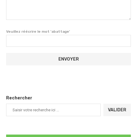
Veuillez réécrire le mot 'abattage'
Rechercher
VALIDER