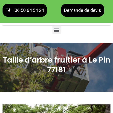
Tél : 06 50 64 54 24
Demande de devis
Taille d’arbre fruitier à Le Pin
77181