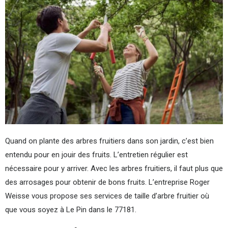
Quand on plante des arbres fruitiers dans son jardin, c’est bien
entendu pour en jouir des fruits. L’entretien régulier est
nécessaire pour y arriver. Avec les arbres fruitiers, il faut plus que
des arrosages pour obtenir de bons fruits. L’entreprise Roger
Weisse vous propose ses services de taille d’arbre fruitier où
que vous soyez à Le Pin dans le 77181.