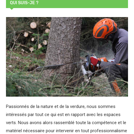
QUI SUIS-JE ?
Passionnés de la nature et de la verdure, nous sommes
intéressés par tout ce qui est en rapport avec les espaces
verts. Nous avons alors rassemblé toute la compétence et le
matériel nécessaire pour intervenir en tout professionnalisme