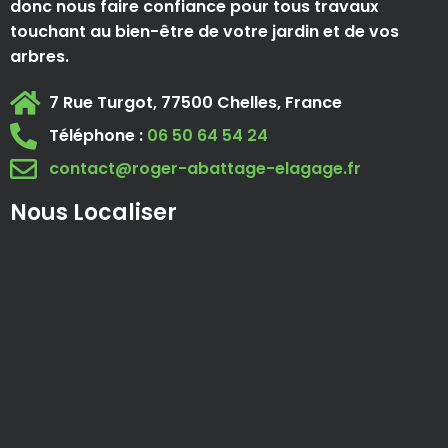
donc nous faire confiance pour tous travaux
touchant au bien-être de votre jardin et de vos
arbres.
7 Rue Turgot, 77500 Chelles, France
Téléphone :
06 50 64 54 24
contact@roger-abattage-elagage.fr
Nous Localiser