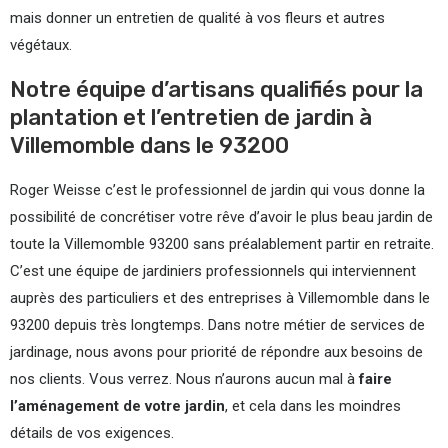
mais donner un entretien de qualité à vos fleurs et autres
végétaux.
Notre équipe d’artisans qualifiés pour la
plantation et l’entretien de jardin à
Villemomble dans le 93200
Roger Weisse c’est le professionnel de jardin qui vous donne la
possibilité de concrétiser votre rêve d’avoir le plus beau jardin de
toute la Villemomble 93200 sans préalablement partir en retraite.
C’est une équipe de jardiniers professionnels qui interviennent
auprès des particuliers et des entreprises à Villemomble dans le
93200 depuis très longtemps. Dans notre métier de services de
jardinage, nous avons pour priorité de répondre aux besoins de
nos clients. Vous verrez. Nous n’aurons aucun mal à
faire
l’aménagement de votre jardin
, et cela dans les moindres
détails de vos exigences.