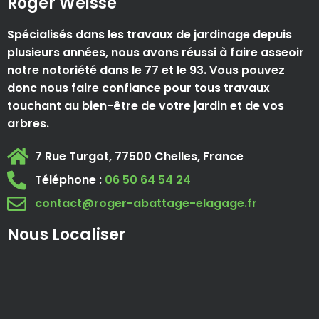
Roger Weisse
Spécialisés dans les travaux de jardinage depuis
plusieurs années, nous avons réussi à faire asseoir
notre notoriété dans le 77 et le 93. Vous pouvez
donc nous faire confiance pour tous travaux
touchant au bien-être de votre jardin et de vos
arbres.
7 Rue Turgot, 77500 Chelles, France
Téléphone :
06 50 64 54 24
contact@roger-abattage-elagage.fr
Nous Localiser