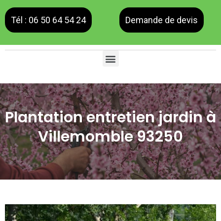
Tél : 06 50 64 54 24
Demande de devis
Plantation entretien jardin à
Villemomble 93250