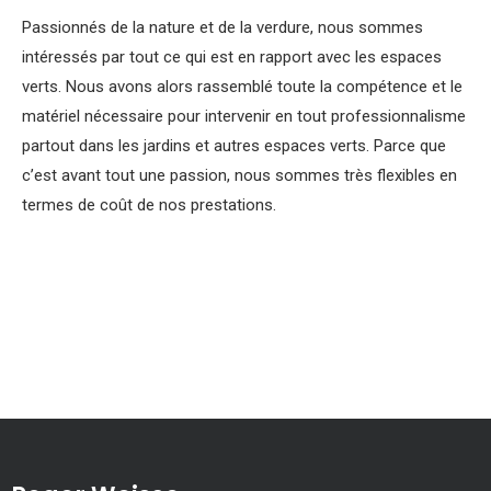
Passionnés de la nature et de la verdure, nous sommes
intéressés par tout ce qui est en rapport avec les espaces
verts. Nous avons alors rassemblé toute la compétence et le
matériel nécessaire pour intervenir en tout professionnalisme
partout dans les jardins et autres espaces verts. Parce que
c’est avant tout une passion, nous sommes très flexibles en
termes de coût de nos prestations.