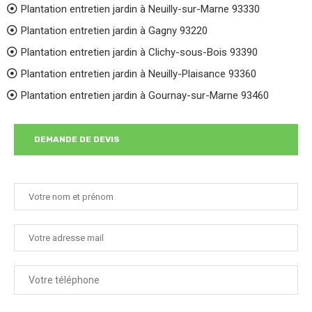
Plantation entretien jardin à Neuilly-sur-Marne 93330
Plantation entretien jardin à Gagny 93220
Plantation entretien jardin à Clichy-sous-Bois 93390
Plantation entretien jardin à Neuilly-Plaisance 93360
Plantation entretien jardin à Gournay-sur-Marne 93460
DEMANDE DE DEVIS