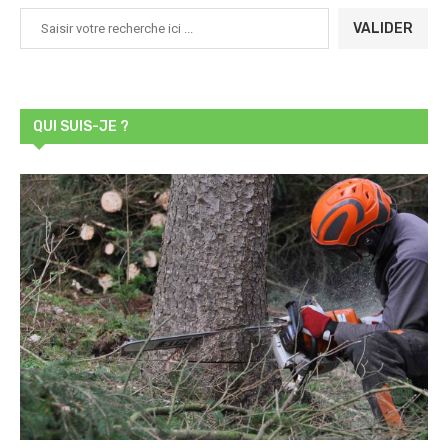
VALIDER
QUI SUIS-JE ?