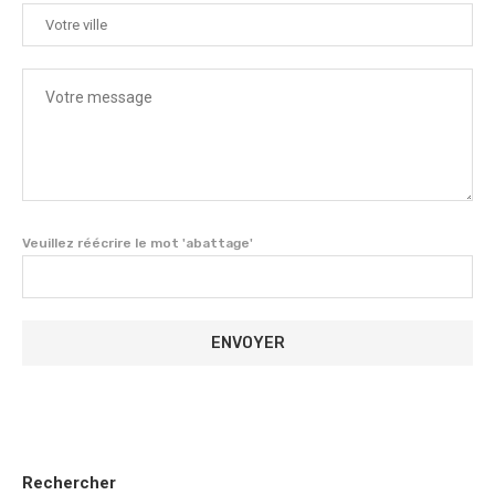
Veuillez réécrire le mot 'abattage'
Rechercher