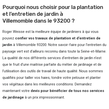
Pourquoi nous choisir pour la plantation
et l’entretien de jardin à
Villemomble dans le 93200 ?
Roger Weisse est la meilleure équipe de jardiniers à qui vous
pouvez
confier vos travaux de plantation et d’entretien de
jardin
à Villemomble 93200. Notre savoir-faire pour l’entretien du
paysage vert est d’ailleurs reconnu dans toute la Seine-et-Marne.
La qualité de nos différents services d’entretien de jardin n’est
que le fruit d’une maitrise parfaite du métier de jardinage et de
l’utilisation des outils de travail de haute qualité. Nous sommes
qualifiés pour tailler vos haies, tondre votre pelouse et planter
vos végétaux dans les meilleures conditions. Demandez
maintenant votre
devis pour bénéficier de tous nos services
de jardinage
à un prix impressionnant.