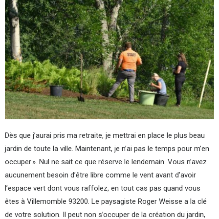
Dès que j’aurai pris ma retraite, je mettrai en place le plus beau
jardin de toute la ville. Maintenant, je n’ai pas le temps pour m’en
occuper ». Nul ne sait ce que réserve le lendemain. Vous n’avez
aucunement besoin d’être libre comme le vent avant d’avoir
l’espace vert dont vous raffolez, en tout cas pas quand vous
êtes à Villemomble 93200. Le paysagiste Roger Weisse a la clé
de votre solution. Il peut non s’occuper de la création du jardin,