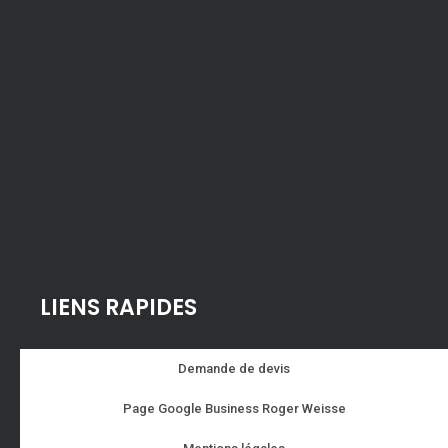
LIENS RAPIDES
Demande de devis
Page Google Business Roger Weisse