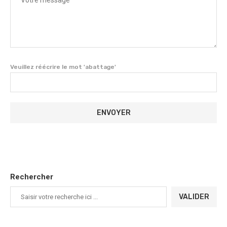
Veuillez réécrire le mot 'abattage'
Rechercher
VALIDER