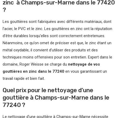
zinc à Champs-sur-Marne dans le 77420
?
Les gouttières sont fabriquées avec différents matériaux, dont
l’acier, le PVC et le zinc. Les gouttières en zinc ont la réputation
d’être durables lorsqu’elles sont correctement entretenues.
Néanmoins, ce qu’on omet de préciser est que, le zinc étant un
métal oxydable, il convient d’utiliser des produits et des
techniques moins offensives pour son entretien. Expert dans le
domaine, Roger Weisse se charge du
nettoyage de vos
gouttières en zinc dans le 77240
en vous garantissant un
travail rapide et bien fait.
Quel prix pour le nettoyage d’une
gouttière à Champs-sur-Marne dans le
77240 ?
Le nettoyage d’une gouttière à Champs-sur-Marne nécessite