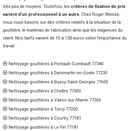
très peu de moyens. Toutefois, les
critères de fixation de prix
varient d’un professionnel à un autre
. Chez Roger Weisse,
nous nous basons sur des critères relatifs à la situation de la
gouttière, le matériau de fabrication ainsi que les exigences du
client. Nos tarifs varient de 10 à 150 euros selon l’importance du
travail.
Nettoyage gouttières à Pontault-Combault 77340
Nettoyage gouttières à Dammartin-en-Goële 77230
Nettoyage gouttières à Bussy-Saint-Georges 77600
Nettoyage gouttières à Chelles 77500
Nettoyage gouttières à Vaires-sur-Marne 77360
Nettoyage gouttières à Torcy 77200
Nettoyage gouttières à Courtry 77181
Nettoyage gouttières à Le Pin 77181