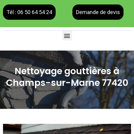
Tél : 06 50 64 54 24
Demande de devis
Nettoyage gouttières à
Champs-sur-Marne 77420