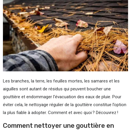
Les branches, la terre, les feuilles mortes, les samares et les
aiguilles sont autant de résidus qui peuvent boucher une
gouttière et endommager l’évacuation des eaux de pluie. Pour
éviter cela, le nettoyage régulier de la gouttière constitue l’option
la plus fiable à adopter. Comment et avec quoi ? Découvrez !
Comment nettoyer une gouttière en