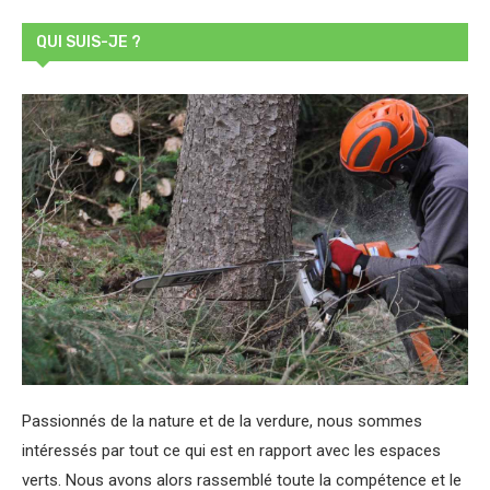
QUI SUIS-JE ?
Passionnés de la nature et de la verdure, nous sommes
intéressés par tout ce qui est en rapport avec les espaces
verts. Nous avons alors rassemblé toute la compétence et le