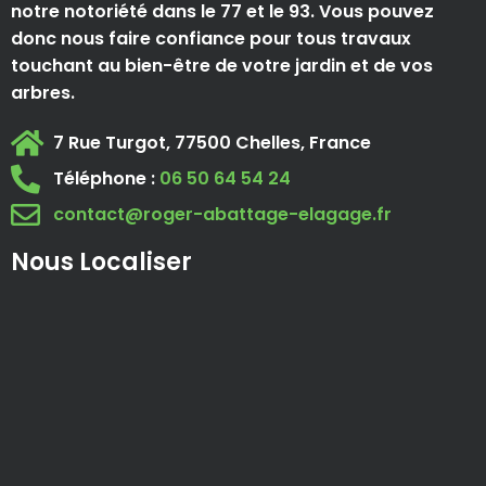
notre notoriété dans le 77 et le 93. Vous pouvez
donc nous faire confiance pour tous travaux
touchant au bien-être de votre jardin et de vos
arbres.
7 Rue Turgot, 77500 Chelles, France
Téléphone :
06 50 64 54 24
contact@roger-abattage-elagage.fr
Nous Localiser