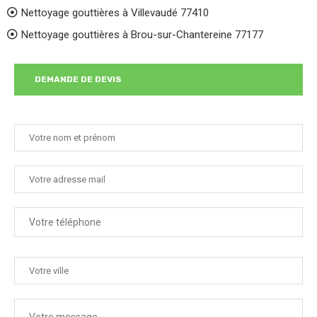
Nettoyage gouttières à Villevaudé 77410
Nettoyage gouttières à Brou-sur-Chantereine 77177
DEMANDE DE DEVIS