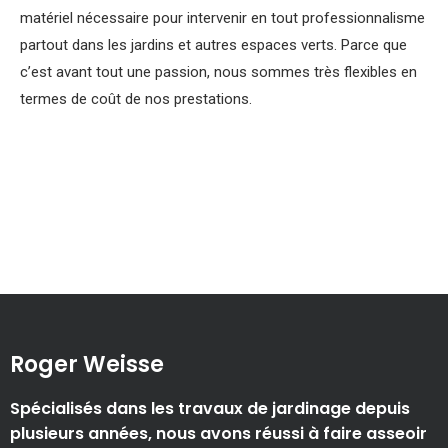
matériel nécessaire pour intervenir en tout professionnalisme
partout dans les jardins et autres espaces verts. Parce que
c’est avant tout une passion, nous sommes très flexibles en
termes de coût de nos prestations.
Roger Weisse
Spécialisés dans les travaux de jardinage depuis
plusieurs années, nous avons réussi à faire asseoir