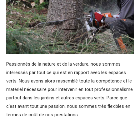
Passionnés de la nature et de la verdure, nous sommes
intéressés par tout ce qui est en rapport avec les espaces
verts. Nous avons alors rassemblé toute la compétence et le
matériel nécessaire pour intervenir en tout professionnalisme
partout dans les jardins et autres espaces verts. Parce que
c’est avant tout une passion, nous sommes très flexibles en
termes de coût de nos prestations.