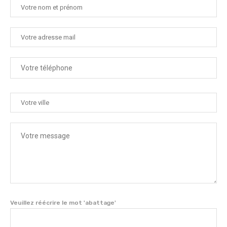
Veuillez réécrire le mot 'abattage'