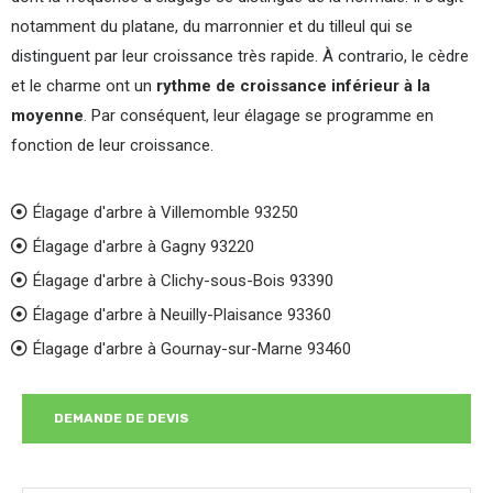
notamment du platane, du marronnier et du tilleul qui se
distinguent par leur croissance très rapide. À contrario, le cèdre
et le charme ont un
rythme de croissance inférieur à la
moyenne
. Par conséquent, leur élagage se programme en
fonction de leur croissance.
Élagage d'arbre à Villemomble 93250
Élagage d'arbre à Gagny 93220
Élagage d'arbre à Clichy-sous-Bois 93390
Élagage d'arbre à Neuilly-Plaisance 93360
Élagage d'arbre à Gournay-sur-Marne 93460
DEMANDE DE DEVIS