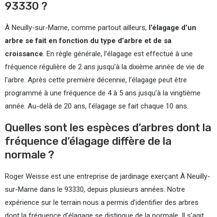
93330 ?
À Neuilly-sur-Marne, comme partout ailleurs,
l’élagage d’un
arbre se fait en fonction du type d’arbre et de sa
croissance
. En règle générale, l’élagage est effectué à une
fréquence régulière de 2 ans jusqu’à la dixième année de vie de
l’arbre. Après cette première décennie, l’élagage peut être
programmé à une fréquence de 4 à 5 ans jusqu’à la vingtième
année. Au-delà de 20 ans, l’élagage se fait chaque 10 ans.
Quelles sont les espèces d’arbres dont la
fréquence d’élagage diffère de la
normale ?
Roger Weisse est une entreprise de jardinage exerçant À Neuilly-
sur-Marne dans le 93330, depuis plusieurs années. Notre
expérience sur le terrain nous a permis d’identifier des arbres
dont la fréquence d’élagage se distingue de la normale. Il s’agit