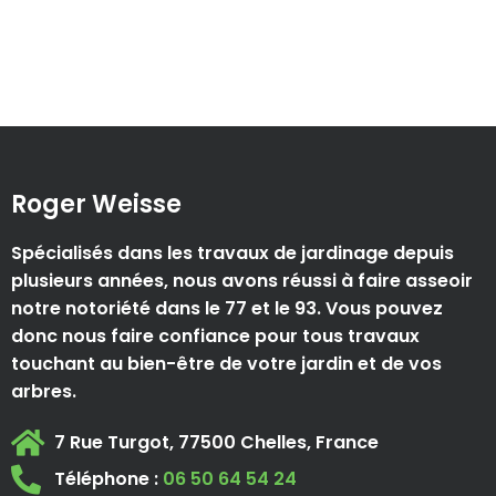
Roger Weisse
Spécialisés dans les travaux de jardinage depuis
plusieurs années, nous avons réussi à faire asseoir
notre notoriété dans le 77 et le 93. Vous pouvez
donc nous faire confiance pour tous travaux
touchant au bien-être de votre jardin et de vos
arbres.
7 Rue Turgot, 77500 Chelles, France
Téléphone :
06 50 64 54 24