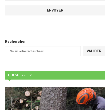
Rechercher
VALIDER
QUI SUIS-JE ?