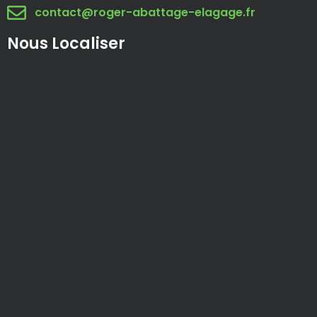
contact@roger-abattage-elagage.fr
Nous Localiser