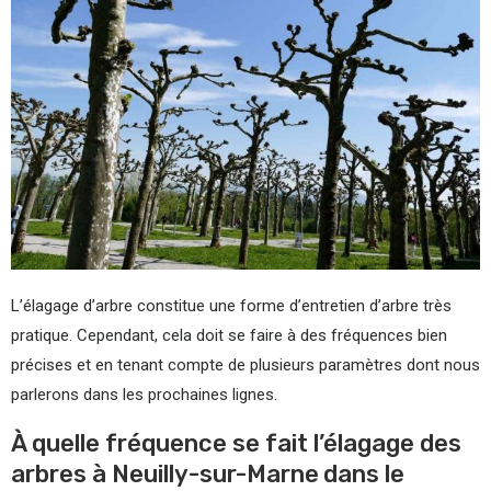
L’élagage d’arbre constitue une forme d’entretien d’arbre très
pratique. Cependant, cela doit se faire à des fréquences bien
précises et en tenant compte de plusieurs paramètres dont nous
parlerons dans les prochaines lignes.
À quelle fréquence se fait l’élagage des
arbres à Neuilly-sur-Marne dans le