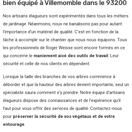
bien équipé à Villemomble dans le 93200
Nos artisans élagueurs sont expérimentés dans tous les métiers
de jardinage. Néanmoins, nous ne banalisons pas pour autant
l’importance d’un matériel de qualité. C’est en fonction de la
tâche à accomplir sur le chantier que nous nous équipons. Tous
les professionnels de Roger Weisse sont encore formés en ce
qui concerne le
maniement aisé des outils de travail
. Leur
sécurité et celle de nos clients en dépendent.
Lorsque la taille des branches de vos arbres commence à
déborder et que la hauteur des arbres devient importante, seul un
spécialiste saura comment s’y prendre. Notre équipe d’artisans
élagueurs dispose des connaissances et de l’expérience qu’il
faut pour vous offrir des services de qualité. Contactez-nous
pour
préserver la sécurité de vos végétaux et de votre
entourage
.