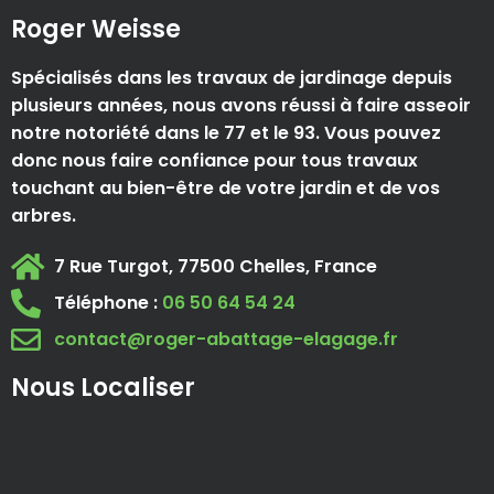
Roger Weisse
Spécialisés dans les travaux de jardinage depuis
plusieurs années, nous avons réussi à faire asseoir
notre notoriété dans le 77 et le 93. Vous pouvez
donc nous faire confiance pour tous travaux
touchant au bien-être de votre jardin et de vos
arbres.
7 Rue Turgot, 77500 Chelles, France
Téléphone :
06 50 64 54 24
contact@roger-abattage-elagage.fr
Nous Localiser