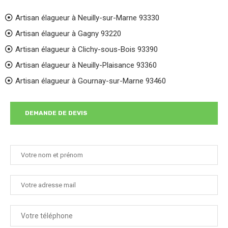
Artisan élagueur à Neuilly-sur-Marne 93330
Artisan élagueur à Gagny 93220
Artisan élagueur à Clichy-sous-Bois 93390
Artisan élagueur à Neuilly-Plaisance 93360
Artisan élagueur à Gournay-sur-Marne 93460
DEMANDE DE DEVIS