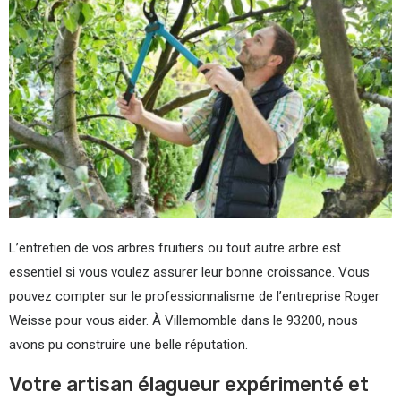
L’entretien de vos arbres fruitiers ou tout autre arbre est
essentiel si vous voulez assurer leur bonne croissance. Vous
pouvez compter sur le professionnalisme de l’entreprise Roger
Weisse pour vous aider. À Villemomble dans le 93200, nous
avons pu construire une belle réputation.
Votre artisan élagueur expérimenté et