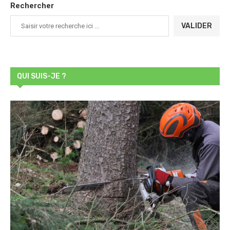
Rechercher
VALIDER
QUI SUIS-JE ?