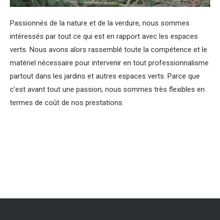
Passionnés de la nature et de la verdure, nous sommes
intéressés par tout ce qui est en rapport avec les espaces
verts. Nous avons alors rassemblé toute la compétence et le
matériel nécessaire pour intervenir en tout professionnalisme
partout dans les jardins et autres espaces verts. Parce que
c’est avant tout une passion, nous sommes très flexibles en
termes de coût de nos prestations.