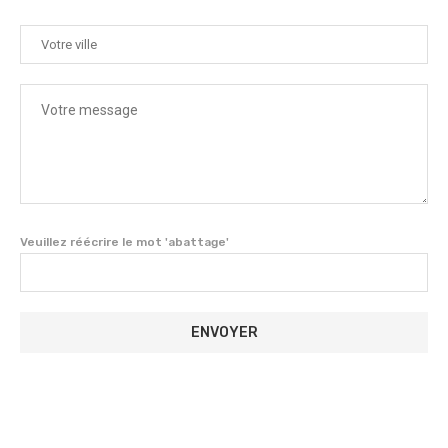
Veuillez réécrire le mot 'abattage'